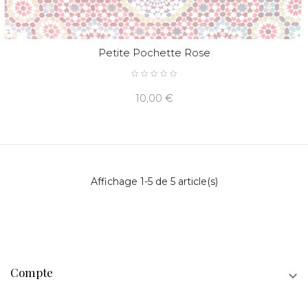
Petite Pochette Rose
10,00 €
Affichage 1-5 de 5 article(s)
Compte
